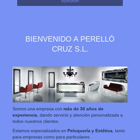
MyButton
BIENVENIDO A
PERELLÓ
CRUZ S.L.
Somos una empresa con
más de 30 años de
experiencia
, dando servicio y atención personalizada a
todos nuestros clientes.
Estamos especializados en
Peluquería y Estética
, tanto
para empresas como para particulares.